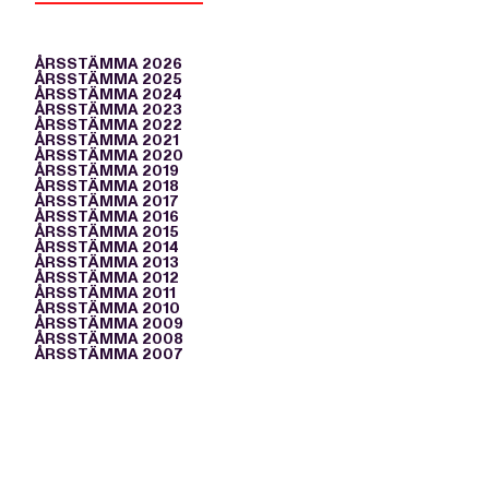
ÅRSSTÄMMA 2026
ÅRSSTÄMMA 2025
ÅRSSTÄMMA 2024
ÅRSSTÄMMA 2023
ÅRSSTÄMMA 2022
ÅRSSTÄMMA 2021
ÅRSSTÄMMA 2020
ÅRSSTÄMMA 2019
ÅRSSTÄMMA 2018
ÅRSSTÄMMA 2017
ÅRSSTÄMMA 2016
ÅRSSTÄMMA 2015
ÅRSSTÄMMA 2014
ÅRSSTÄMMA 2013
ÅRSSTÄMMA 2012
ÅRSSTÄMMA 2011
ÅRSSTÄMMA 2010
ÅRSSTÄMMA 2009
ÅRSSTÄMMA 2008
ÅRSSTÄMMA 2007