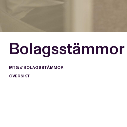
Bolagsstämmor
MTG
//
BOLAGSSTÄMMOR
ÖVERSIKT