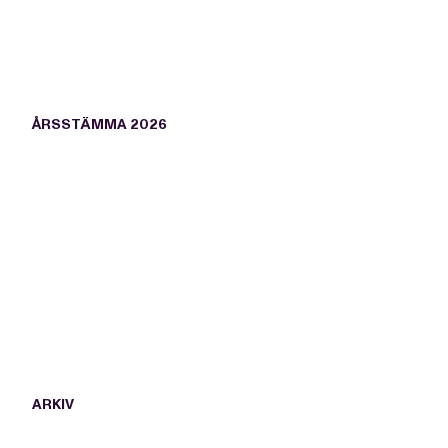
ÅRSSTÄMMA 2026
ARKIV