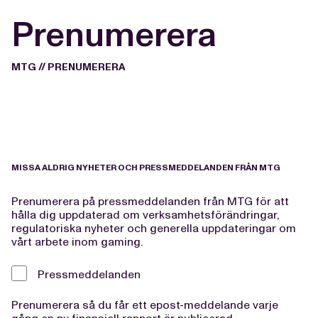
Prenumerera
MTG
//
PRENUMERERA
MISSA ALDRIG NYHETER OCH PRESSMEDDELANDEN FRÅN MTG
Prenumerera på pressmeddelanden från MTG för att
hålla dig uppdaterad om verksamhetsförändringar,
regulatoriska nyheter och generella uppdateringar om
vårt arbete inom gaming.
Pressmeddelanden
Prenumerera så du får ett epost-meddelande varje