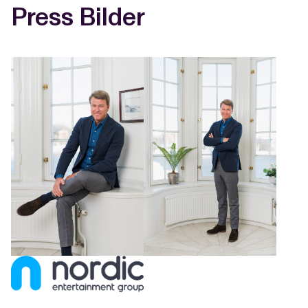
Press Bilder