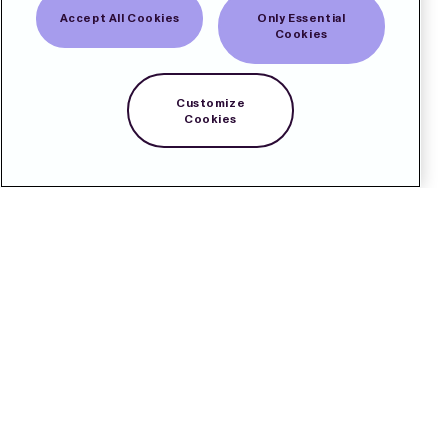
Accept All Cookies
Only Essential
Cookies
Customize
Cookies
Kontakt