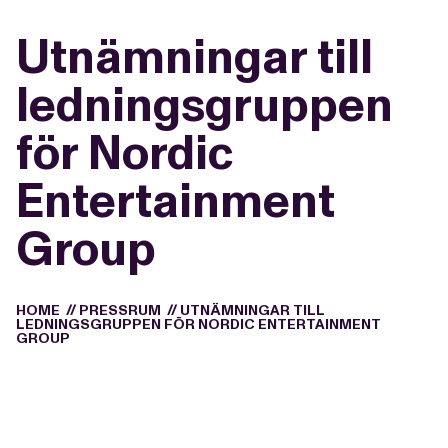
Utnämningar till
ledningsgruppen
för Nordic
Entertainment
Group
HOME
//
PRESSRUM
//
UTNÄMNINGAR TILL
LEDNINGSGRUPPEN FÖR NORDIC ENTERTAINMENT
GROUP