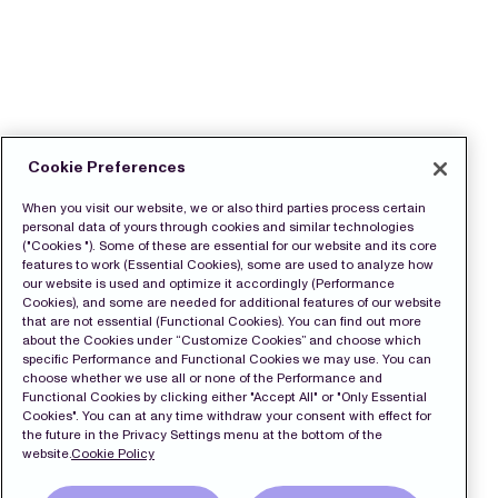
Cookie Preferences
When you visit our website, we or also third parties process certain
personal data of yours through cookies and similar technologies
("Cookies "). Some of these are essential for our website and its core
features to work (Essential Cookies), some are used to analyze how
our website is used and optimize it accordingly (Performance
Cookies), and some are needed for additional features of our website
that are not essential (Functional Cookies). You can find out more
about the Cookies under “Customize Cookies” and choose which
specific Performance and Functional Cookies we may use. You can
choose whether we use all or none of the Performance and
Functional Cookies by clicking either "Accept All" or "Only Essential
Cookies". You can at any time withdraw your consent with effect for
the future in the Privacy Settings menu at the bottom of the
website.
Cookie Policy