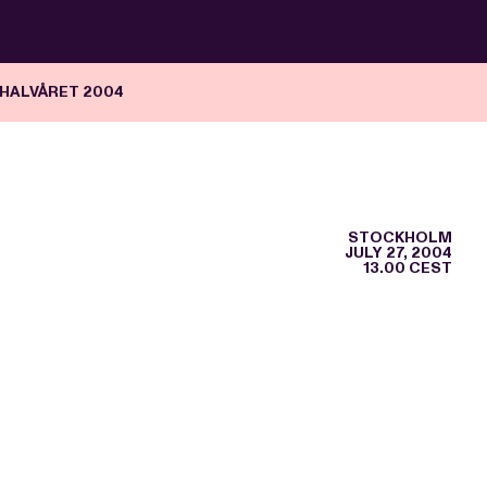
HALVÅRET 2004
STOCKHOLM
JULY 27, 2004
13.00 CEST