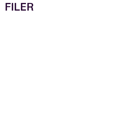
FILER