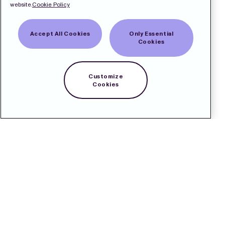
website.
Cookie Policy
Accept All Cookies
Only Essential
Cookies
Customize
Cookies