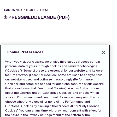
LADDA NED PRESS FILERNA:
PRESSMEDDELANDE (PDF)
Cookie Preferences
When you visit our website, we or also third parties process certain
personal data of yours through cookies and similar technologies
("Cookies "). Some of these are essential for our website and its core
features to work (Essential Cookies), some are used to analyze how
our website is used and optimize it accordingly (Performance
Cookies), and some are needed for additional features of our website
that are not essential (Functional Cookies). You can find out more
about the Cookies under “Customize Cookies” and choose which
specific Performance and Functional Cookies we may use. You can
choose whether we use all or none of the Performance and
Functional Cookies by clicking either "Accept All" or "Only Essential
Cookies". You can at any time withdraw your consent with effect for
the future in the Privacy Settings menu at the bottom of the