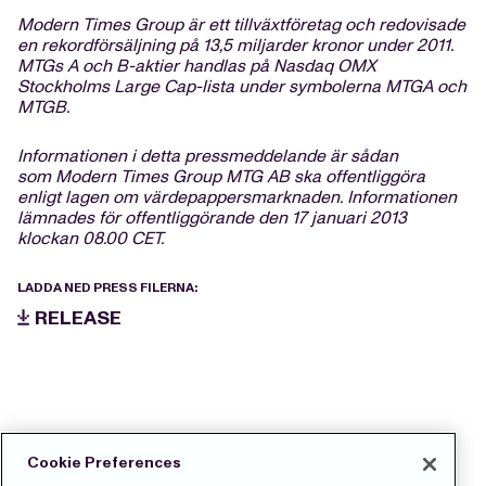
Modern Times Group är ett tillväxtföretag och redovisade
en rekordförsäljning på 13,5 miljarder kronor under 2011.
MTGs A och B-aktier handlas på Nasdaq OMX
Stockholms Large Cap-lista under symbolerna MTGA och
MTGB.
Informationen i detta pressmeddelande är sådan
som Modern Times Group MTG AB ska offentliggöra
enligt lagen om värdepappersmarknaden. Informationen
lämnades för offentliggörande den 17
januari
2013
klockan 08.00 CET.
LADDA NED PRESS FILERNA:
RELEASE
Cookie Preferences