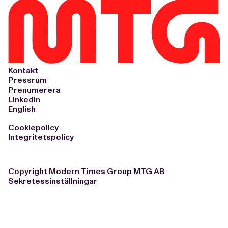
Kontakt
Pressrum
Prenumerera
LinkedIn
English
Cookiepolicy
Integritetspolicy
Copyright Modern Times Group MTG AB
Sekretessinställningar