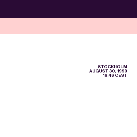
STOCKHOLM
AUGUST 30, 1999
16.46 CEST