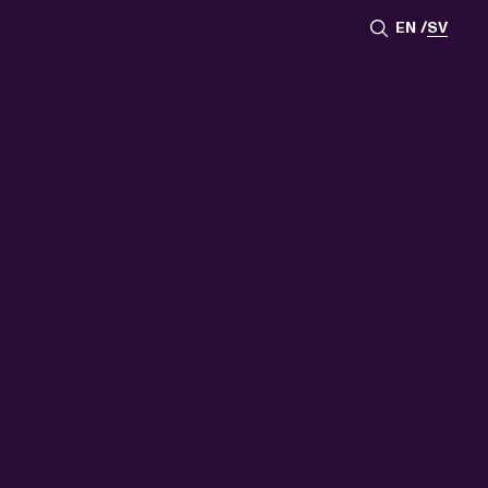
EN
SV