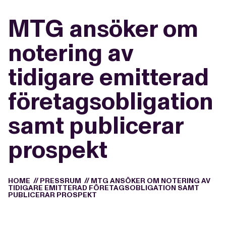
MTG ansöker om
notering av
tidigare emitterad
företagsobligation
samt publicerar
prospekt
HOME
//
PRESSRUM
//
MTG ANSÖKER OM NOTERING AV
TIDIGARE EMITTERAD FÖRETAGSOBLIGATION SAMT
PUBLICERAR PROSPEKT