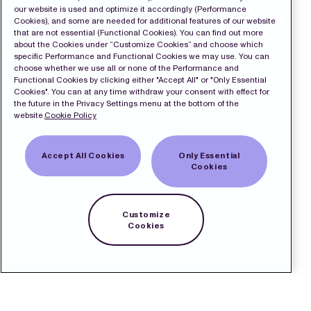
our website is used and optimize it accordingly (Performance
Cookies), and some are needed for additional features of our website
that are not essential (Functional Cookies). You can find out more
about the Cookies under “Customize Cookies” and choose which
specific Performance and Functional Cookies we may use. You can
choose whether we use all or none of the Performance and
Functional Cookies by clicking either "Accept All" or "Only Essential
Cookies". You can at any time withdraw your consent with effect for
the future in the Privacy Settings menu at the bottom of the
website.
Cookie Policy
Accept All Cookies
Only Essential
Cookies
Customize
Cookies