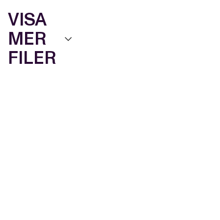
VISA
MER
FILER