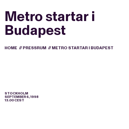
Metro startar i
Budapest
HOME
//
PRESSRUM
//
METRO STARTAR I BUDAPEST
STOCKHOLM
SEPTEMBER 6, 1998
13.00 CEST