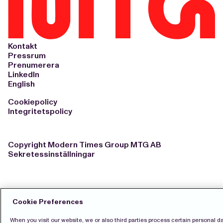
Kontakt
Pressrum
Prenumerera
LinkedIn
English
Cookiepolicy
Integritetspolicy
Copyright Modern Times Group MTG AB
Sekretessinställningar
Cookie Preferences
When you visit our website, we or also third parties process certain personal d