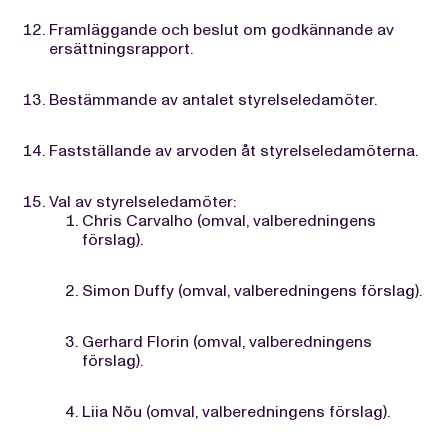
Framläggande och beslut om godkännande av
ersättningsrapport.
Bestämmande av antalet styrelseledamöter.
Fastställande av arvoden åt styrelseledamöterna.
Val av styrelseledamöter:
Chris Carvalho (omval, valberedningens
förslag).
Simon Duffy (omval, valberedningens förslag).
Gerhard Florin (omval, valberedningens
förslag).
Liia Nõu (omval, valberedningens förslag).