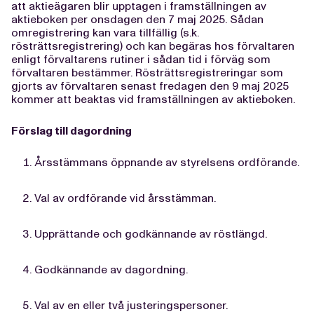
att aktieägaren blir upptagen i framställningen av
aktieboken per onsdagen den 7 maj 2025. Sådan
omregistrering kan vara tillfällig (s.k.
rösträttsregistrering) och kan begäras hos förvaltaren
enligt förvaltarens rutiner i sådan tid i förväg som
förvaltaren bestämmer. Rösträttsregistreringar som
gjorts av förvaltaren senast fredagen den 9 maj 2025
kommer att beaktas vid framställningen av aktieboken.
Förslag till dagordning
Årsstämmans öppnande av styrelsens ordförande.
Val av ordförande vid årsstämman.
Upprättande och godkännande av röstlängd.
Godkännande av dagordning.
Val av en eller två justeringspersoner.