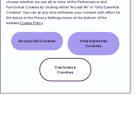
choose whether we use all or none of the Performance and
Functional Cookies by clicking either "Accept All" or "Only Essential
Cookies". You can at any time withdraw your consent with effect for
the future in the Privacy Settings menu at the bottom of the
website.
Cookie Policy
Accept All Cookies
Only Essential
Cookies
Customize
Cookies