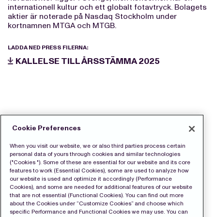
internationell kultur och ett globalt fotavtryck. Bolagets
aktier är noterade på Nasdaq Stockholm under
kortnamnen MTGA och MTGB.
LADDA NED PRESS FILERNA:
KALLELSE TILL ÅRSSTÄMMA 2025
Cookie Preferences
When you visit our website, we or also third parties process certain
personal data of yours through cookies and similar technologies
("Cookies "). Some of these are essential for our website and its core
features to work (Essential Cookies), some are used to analyze how
our website is used and optimize it accordingly (Performance
Cookies), and some are needed for additional features of our website
that are not essential (Functional Cookies). You can find out more
about the Cookies under “Customize Cookies” and choose which
specific Performance and Functional Cookies we may use. You can