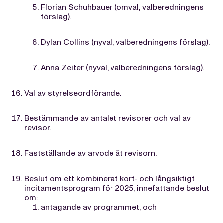
Florian Schuhbauer (omval, valberedningens
förslag).
Dylan Collins (nyval, valberedningens förslag).
Anna Zeiter (nyval, valberedningens förslag).
Val av styrelseordförande.
Bestämmande av antalet revisorer och val av
revisor.
Fastställande av arvode åt revisorn.
Beslut om ett kombinerat kort- och långsiktigt
incitamentsprogram för 2025, innefattande beslut
om:
antagande av programmet, och