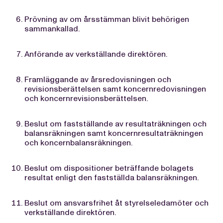
Prövning av om årsstämman blivit behörigen
sammankallad.
Anförande av verkställande direktören.
Framläggande av årsredovisningen och
revisionsberättelsen samt koncernredovisningen
och koncernrevisionsberättelsen.
Beslut om fastställande av resultaträkningen och
balansräkningen samt koncernresultaträkningen
och koncernbalansräkningen.
Beslut om dispositioner beträffande bolagets
resultat enligt den fastställda balansräkningen.
Beslut om ansvarsfrihet åt styrelseledamöter och
verkställande direktören.