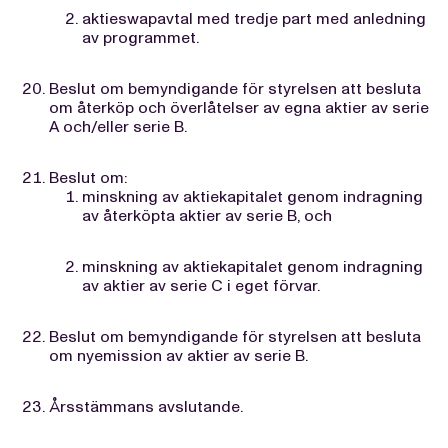
aktieswapavtal med tredje part med anledning
av programmet.
Beslut om bemyndigande för styrelsen att besluta
om återköp och överlåtelser av egna aktier av serie
A och/eller serie B.
Beslut om:
minskning av aktiekapitalet genom indragning
av återköpta aktier av serie B, och
minskning av aktiekapitalet genom indragning
av aktier av serie C i eget förvar.
Beslut om bemyndigande för styrelsen att besluta
om nyemission av aktier av serie B.
Årsstämmans avslutande.