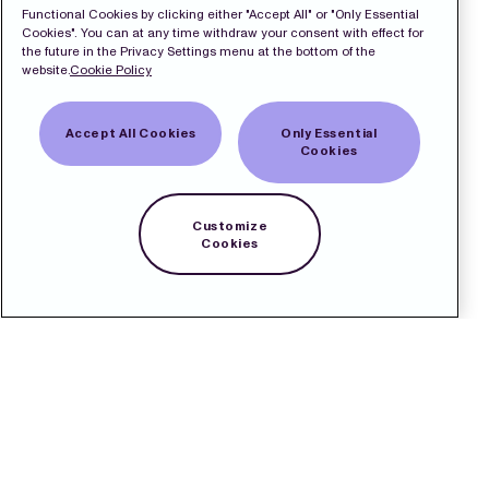
Functional Cookies by clicking either "Accept All" or "Only Essential
Cookies". You can at any time withdraw your consent with effect for
the future in the Privacy Settings menu at the bottom of the
website.
Cookie Policy
Accept All Cookies
Only Essential
Cookies
Customize
Cookies