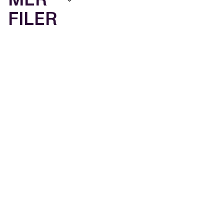
FILER