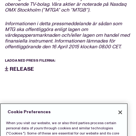
oberoende TV-bolag. Våra aktier är noterade på Nasdaq
OMX Stockholm (”MTGA” och ”MTGB”).
Informationen i detta pressmeddelande är sådan som
MTG ska offentliggöra enligt lagen om
värdepappersmarknaden och/eller lagen om handel med
finansiella instrument. Informationen lämnades för
offentliggörande den 16 April 2015 klockan 08.00 CET.
LADDA NED PRESS FILERNA:
RELEASE
Cookie Preferences
When you visit our website, we or also third parties process certain
personal data of yours through cookies and similar technologies
("Cookies "). Some of these are essential for our website and its core