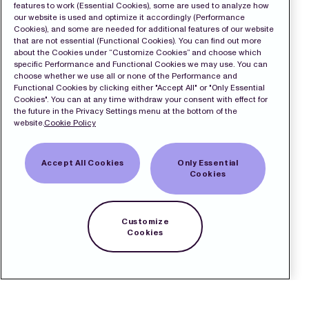
features to work (Essential Cookies), some are used to analyze how
our website is used and optimize it accordingly (Performance
Cookies), and some are needed for additional features of our website
that are not essential (Functional Cookies). You can find out more
about the Cookies under “Customize Cookies” and choose which
specific Performance and Functional Cookies we may use. You can
choose whether we use all or none of the Performance and
Functional Cookies by clicking either "Accept All" or "Only Essential
Cookies". You can at any time withdraw your consent with effect for
the future in the Privacy Settings menu at the bottom of the
website.
Cookie Policy
Accept All Cookies
Only Essential
Cookies
Customize
Cookies