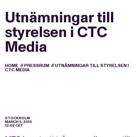
Utnämningar till
styrelsen i CTC
Media
HOME
//
PRESSRUM
//
UTNÄMNINGAR TILL STYRELSEN I
CTC MEDIA
STOCKHOLM
MARCH 5, 2015
12.02 CET