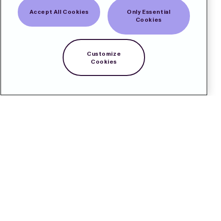
Accept All Cookies
Only Essential
Cookies
Customize
Cookies
Kontakt