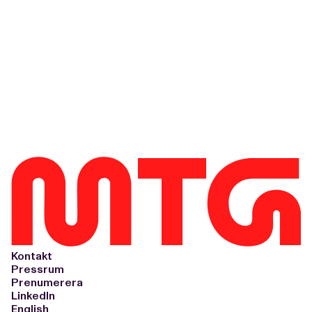
Kontakt
Pressrum
Prenumerera
LinkedIn
English