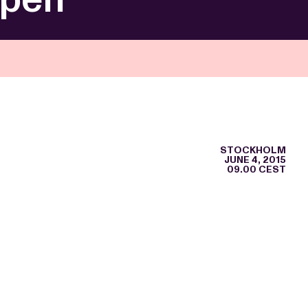
STOCKHOLM
JUNE 4, 2015
09.00 CEST