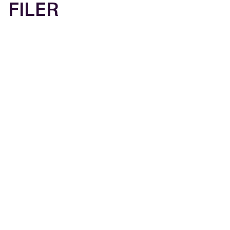
FILER