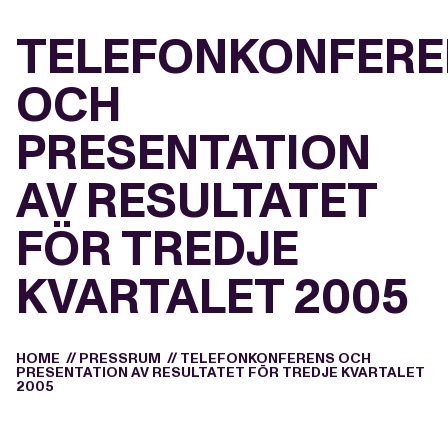
TELEFONKONFERE
OCH
PRESENTATION
AV RESULTATET
FÖR TREDJE
KVARTALET 2005
HOME
//
PRESSRUM
//
TELEFONKONFERENS OCH
PRESENTATION AV RESULTATET FÖR TREDJE KVARTALET
2005