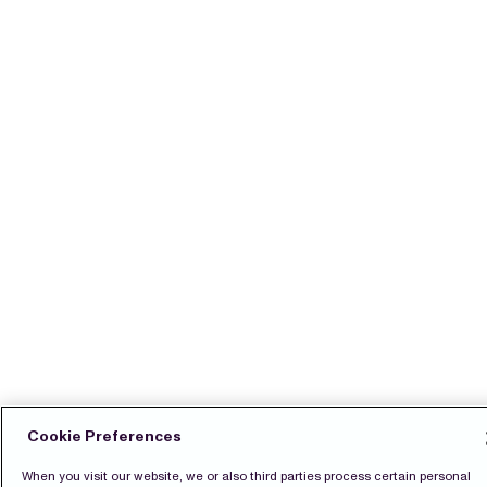
Cookie Preferences
When you visit our website, we or also third parties process certain personal