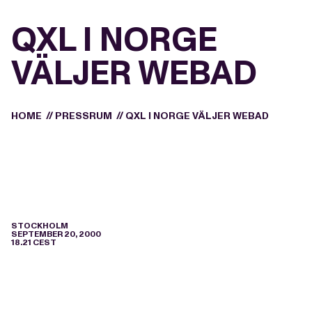
QXL I NORGE
VÄLJER WEBAD
HOME
//
PRESSRUM
//
QXL I NORGE VÄLJER WEBAD
STOCKHOLM
SEPTEMBER 20, 2000
18.21 CEST