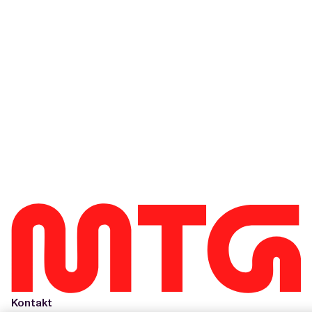
Kontakt