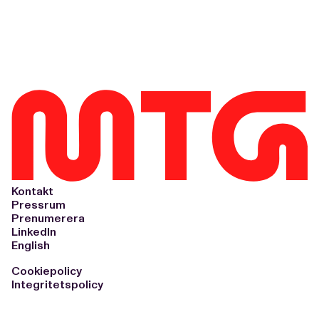
Kontakt
Pressrum
Prenumerera
LinkedIn
English
Cookiepolicy
Integritetspolicy