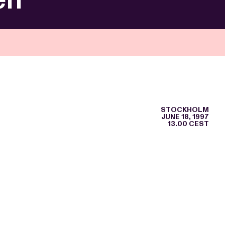
STOCKHOLM
JUNE 18, 1997
13.00 CEST