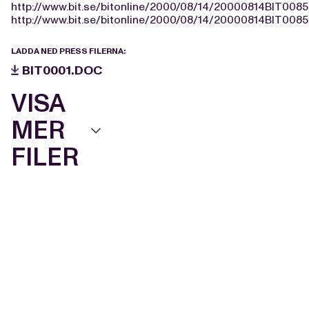
http://www.bit.se/bitonline/2000/08/14/20000814BIT0085
http://www.bit.se/bitonline/2000/08/14/20000814BIT0085
LADDA NED PRESS FILERNA:
BIT0001.DOC
VISA
MER
FILER