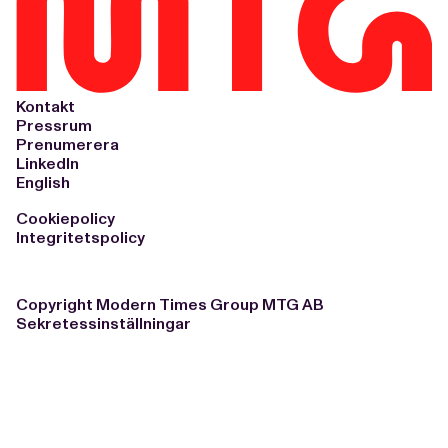
Kontakt
Pressrum
Prenumerera
LinkedIn
English
Cookiepolicy
Integritetspolicy
Copyright Modern Times Group MTG AB
Sekretessinställningar