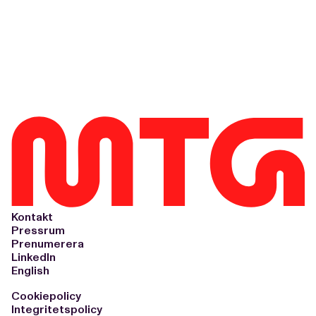
Kontakt
Pressrum
Prenumerera
LinkedIn
English
Cookiepolicy
Integritetspolicy