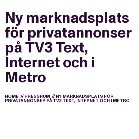
Ny marknadsplats
för privatannonser
på TV3 Text,
Internet och i
Metro
HOME
//
PRESSRUM
//
NY MARKNADSPLATS FÖR
PRIVATANNONSER PÅ TV3 TEXT, INTERNET OCH I METRO