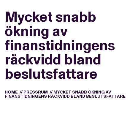
Mycket snabb
ökning av
finanstidningens
räckvidd bland
beslutsfattare
HOME
//
PRESSRUM
//
MYCKET SNABB ÖKNING AV
FINANSTIDNINGENS RÄCKVIDD BLAND BESLUTSFATTARE