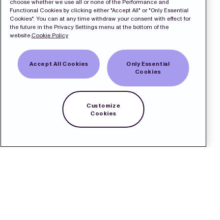
choose whether we use all or none of the Performance and
Functional Cookies by clicking either "Accept All" or "Only Essential
Cookies". You can at any time withdraw your consent with effect for
the future in the Privacy Settings menu at the bottom of the
website.
Cookie Policy
Accept All Cookies
Only Essential
Cookies
Customize
Cookies