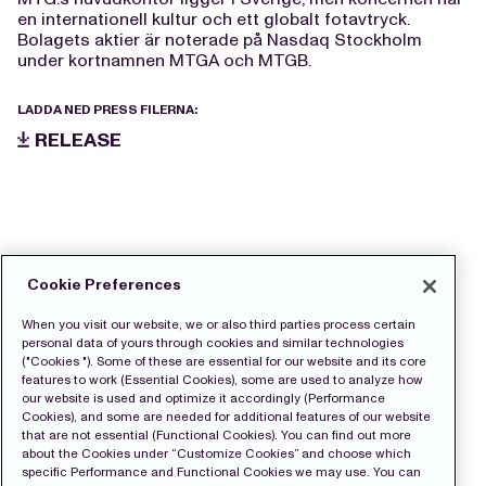
en internationell kultur och ett globalt fotavtryck.
Bolagets aktier är noterade på Nasdaq Stockholm
under kortnamnen MTGA och MTGB.
LADDA NED PRESS FILERNA:
RELEASE
Cookie Preferences
When you visit our website, we or also third parties process certain
personal data of yours through cookies and similar technologies
("Cookies "). Some of these are essential for our website and its core
features to work (Essential Cookies), some are used to analyze how
our website is used and optimize it accordingly (Performance
Cookies), and some are needed for additional features of our website
that are not essential (Functional Cookies). You can find out more
about the Cookies under “Customize Cookies” and choose which
specific Performance and Functional Cookies we may use. You can