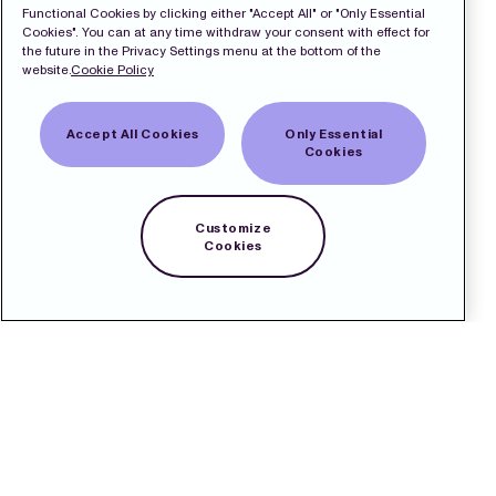
Functional Cookies by clicking either "Accept All" or "Only Essential
Cookies". You can at any time withdraw your consent with effect for
the future in the Privacy Settings menu at the bottom of the
website.
Cookie Policy
Accept All Cookies
Only Essential
Cookies
Customize
Cookies