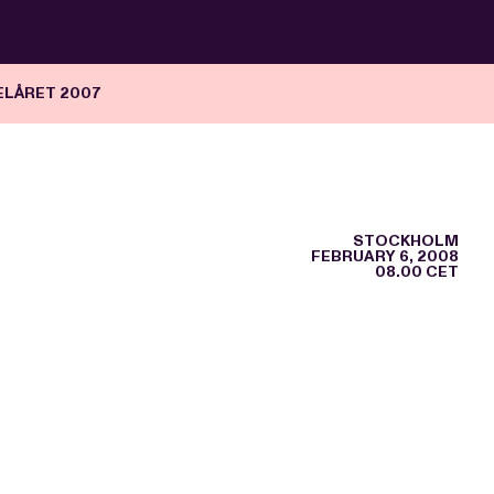
ELÅRET 2007
STOCKHOLM
FEBRUARY 6, 2008
08.00 CET