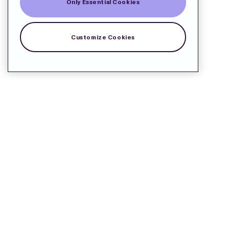
Only Essential Cookies
Customize Cookies