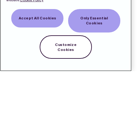
Accept All Cookies
Only Essential
Cookies
Customize
Cookies