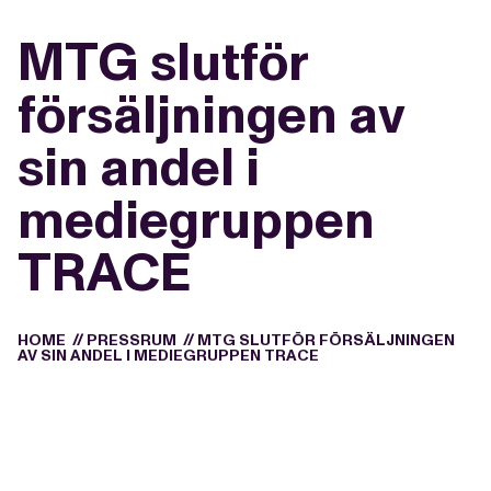
MTG slutför
försäljningen av
sin andel i
mediegruppen
TRACE
HOME
//
PRESSRUM
//
MTG SLUTFÖR FÖRSÄLJNINGEN
AV SIN ANDEL I MEDIEGRUPPEN TRACE