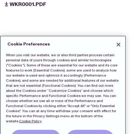
WKR0001.PDF
Cookie Preferences
When you visit our website, we or also third parties process certain
personal data of yours through cookies and similar technologies
("Cookies "). Some of these are essential for our website and its core
features to work (Essential Cookies), some are used to analyze how
our website is used and optimize it accordingly (Performance
Cookies), and some are needed for additional features of our website
that are not essential (Functional Cookies). You can find out more
about the Cookies under “Customize Cookies” and choose which
specific Performance and Functional Cookies we may use. You can
choose whether we use all or none of the Performance and
Functional Cookies by clicking either "Accept All" or "Only Essential
Cookies". You can at any time withdraw your consent with effect for
the future in the Privacy Settings menu at the bottom of the
website.
Cookie Policy