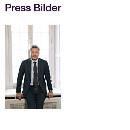
Press Bilder