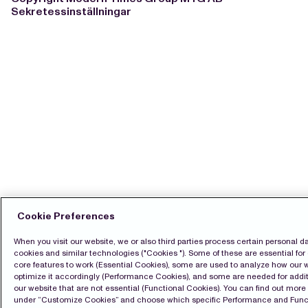
Sekretessinställningar
Cookie Preferences
When you visit our website, we or also third parties process certain personal d
cookies and similar technologies ("Cookies "). Some of these are essential for 
core features to work (Essential Cookies), some are used to analyze how our 
optimize it accordingly (Performance Cookies), and some are needed for addit
our website that are not essential (Functional Cookies). You can find out mor
under “Customize Cookies” and choose which specific Performance and Func