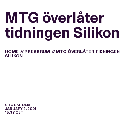
MTG överlåter
tidningen Silikon
HOME
//
PRESSRUM
//
MTG ÖVERLÅTER TIDNINGEN
SILIKON
STOCKHOLM
JANUARY 9, 2001
15.37 CET