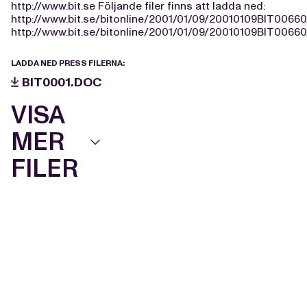
http://www.bit.se Följande filer finns att ladda ned:
http://www.bit.se/bitonline/2001/01/09/20010109BIT00660
http://www.bit.se/bitonline/2001/01/09/20010109BIT00660
LADDA NED PRESS FILERNA:
BIT0001.DOC
VISA
MER
FILER