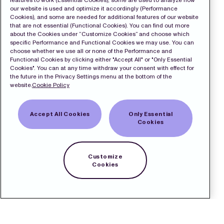
our website is used and optimize it accordingly (Performance
Cookies), and some are needed for additional features of our website
that are not essential (Functional Cookies). You can find out more
about the Cookies under “Customize Cookies” and choose which
specific Performance and Functional Cookies we may use. You can
choose whether we use all or none of the Performance and
Functional Cookies by clicking either "Accept All" or "Only Essential
Cookies". You can at any time withdraw your consent with effect for
the future in the Privacy Settings menu at the bottom of the
website.
Cookie Policy
Accept All Cookies
Only Essential
Cookies
Customize
Cookies