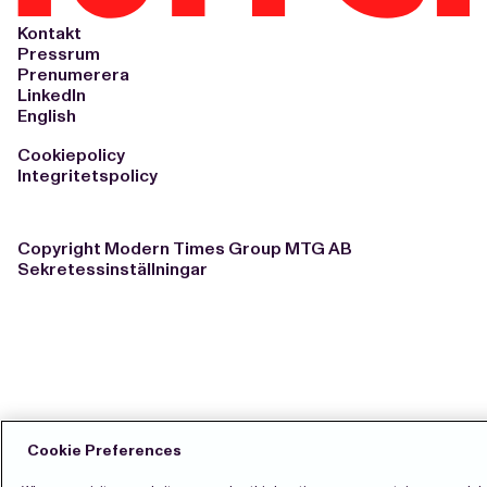
Kontakt
Pressrum
Prenumerera
LinkedIn
English
Cookiepolicy
Integritetspolicy
Copyright Modern Times Group MTG AB
Sekretessinställningar
Cookie Preferences