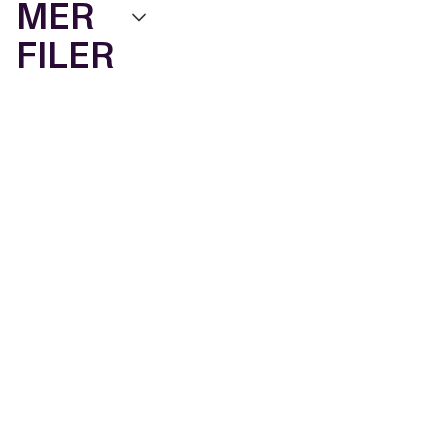
MER
FILER