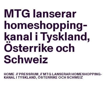
MTG lanserar
homeshopping-
kanal i Tyskland,
Österrike och
Schweiz
HOME
//
PRESSRUM
//
MTG LANSERAR HOMESHOPPING-
KANAL I TYSKLAND, ÖSTERRIKE OCH SCHWEIZ