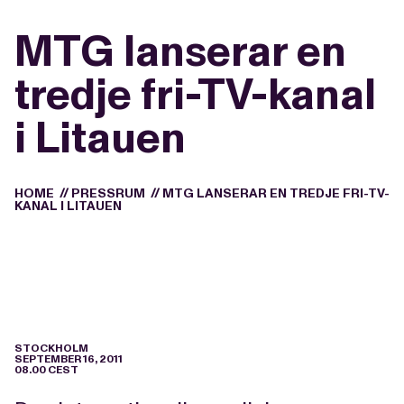
MTG lanserar en
tredje fri-TV-kanal
i Litauen
HOME
//
PRESSRUM
//
MTG LANSERAR EN TREDJE FRI-TV-
KANAL I LITAUEN
STOCKHOLM
SEPTEMBER 16, 2011
08.00 CEST