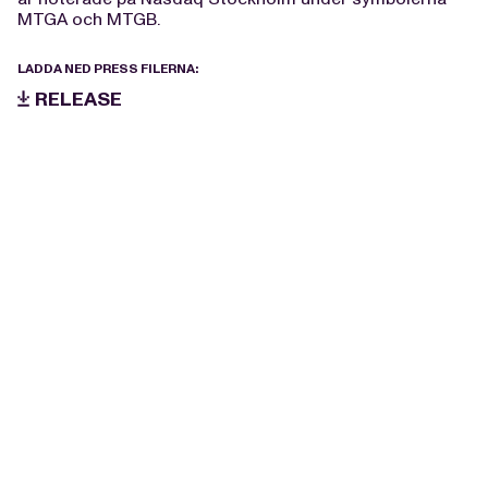
MTGA och MTGB.
LADDA NED PRESS FILERNA:
RELEASE