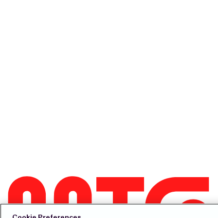
Cookie Preferences