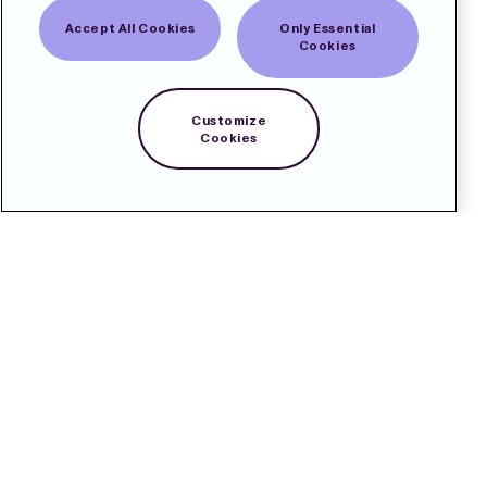
Accept All Cookies
Only Essential
Cookies
Customize
Cookies
Kontakt