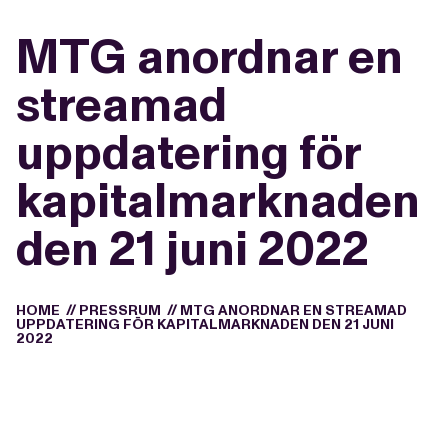
MTG anordnar en
streamad
uppdatering för
kapitalmarknaden
den 21 juni 2022
HOME
//
PRESSRUM
//
MTG ANORDNAR EN STREAMAD
UPPDATERING FÖR KAPITALMARKNADEN DEN 21 JUNI
2022