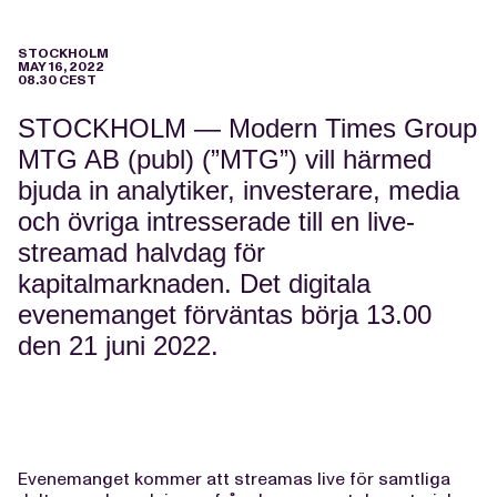
STOCKHOLM
MAY 16, 2022
08.30 CEST
STOCKHOLM — Modern Times Group
MTG AB (publ) (”MTG”) vill härmed
bjuda in analytiker, investerare, media
och övriga intresserade till en live-
streamad halvdag för
kapitalmarknaden. Det digitala
evenemanget förväntas börja 13.00
den 21 juni 2022.
Evenemanget kommer att streamas live för samtliga