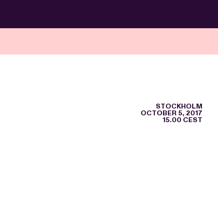
STOCKHOLM
OCTOBER 5, 2017
15.00 CEST