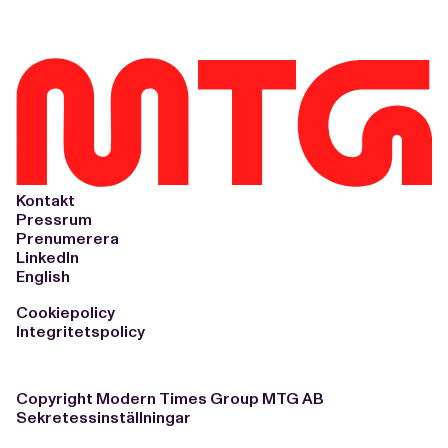
Kontakt
Pressrum
Prenumerera
LinkedIn
English
Cookiepolicy
Integritetspolicy
Copyright Modern Times Group MTG AB
Sekretessinställningar