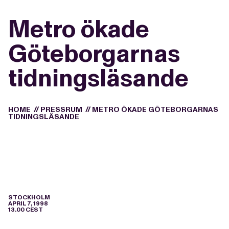
Metro ökade
Göteborgarnas
tidningsläsande
HOME
//
PRESSRUM
//
METRO ÖKADE GÖTEBORGARNAS
TIDNINGSLÄSANDE
STOCKHOLM
APRIL 7, 1998
13.00 CEST