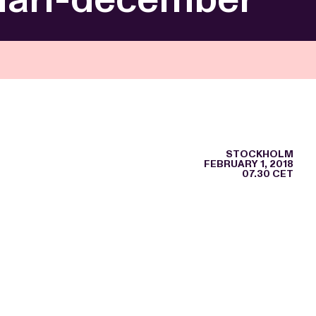
STOCKHOLM
FEBRUARY 1, 2018
07.30 CET