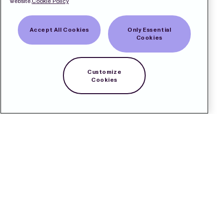
website.
Cookie Policy
Accept All Cookies
Only Essential
Cookies
Customize
Cookies