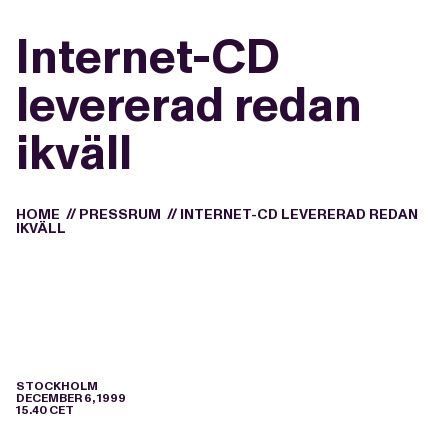
Internet-CD
levererad redan
ikväll
HOME
//
PRESSRUM
//
INTERNET-CD LEVERERAD REDAN
IKVÄLL
STOCKHOLM
DECEMBER 6, 1999
15.40 CET