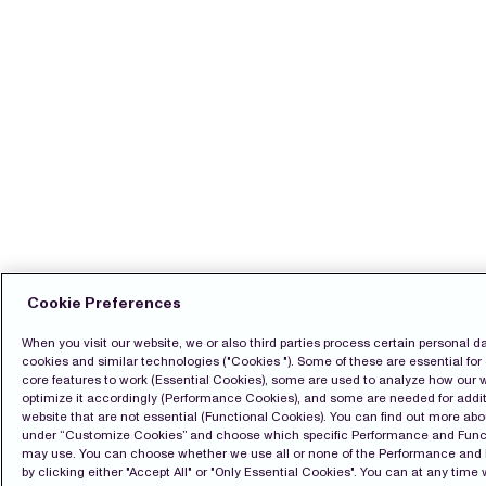
Cookie Preferences
When you visit our website, we or also third parties process certain personal d
cookies and similar technologies ("Cookies "). Some of these are essential for 
core features to work (Essential Cookies), some are used to analyze how our 
optimize it accordingly (Performance Cookies), and some are needed for additi
website that are not essential (Functional Cookies). You can find out more ab
under “Customize Cookies” and choose which specific Performance and Func
may use. You can choose whether we use all or none of the Performance and
by clicking either "Accept All" or "Only Essential Cookies". You can at any time