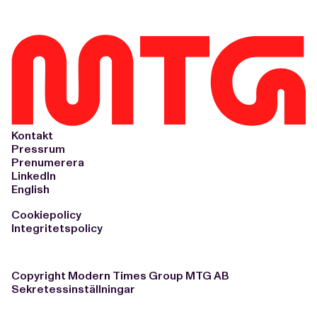
Kontakt
Pressrum
Prenumerera
LinkedIn
English
Cookiepolicy
Integritetspolicy
Copyright Modern Times Group MTG AB
Sekretessinställningar