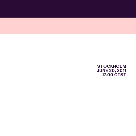
STOCKHOLM
JUNE 30, 2011
17.00 CEST