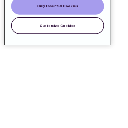
Only Essential Cookies
Customize Cookies