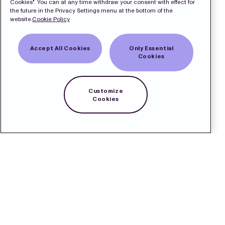
Cookies". You can at any time withdraw your consent with effect for
the future in the Privacy Settings menu at the bottom of the
website.
Cookie Policy
Accept All Cookies
Only Essential
Cookies
Customize
Cookies